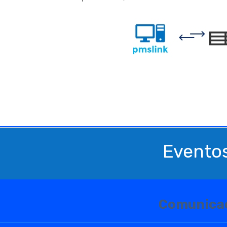
Eventos
Comunica